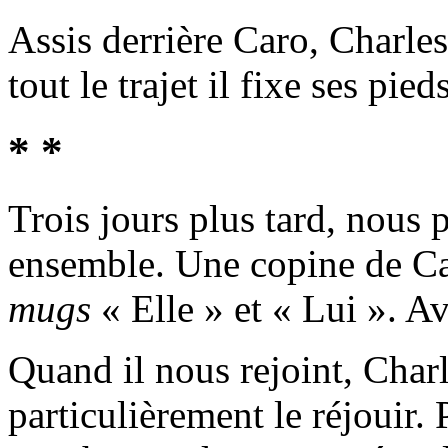
Assis derrière Caro, Charle
tout le trajet il fixe ses pieds
* *
Trois jours plus tard, nous 
ensemble. Une copine de Car
mugs
« Elle » et « Lui ». Ave
Quand il nous rejoint, Char
particulièrement le réjouir. 