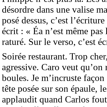
désordre dans une valise ma
posé dessus, c’est l’écriture
écrit : « Éa n’est même pas l
raturé. Sur le verso, c’est éc
Soirée restaurant. Trop cher,
agressive. Caro veut qu’on r
boules. Je m’incruste façon s
tête posée sur son épaule, le
applaudit quand Carlos fout