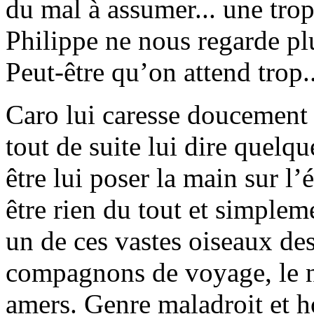
du mal à assumer... une trop
Philippe ne nous regarde plu
Peut-être qu’on attend trop.
Caro lui caresse doucement 
tout de suite lui dire quelq
être lui poser la main sur l’
être rien du tout et simple
un de ces vastes oiseaux des
compagnons de voyage, le na
amers. Genre maladroit et h