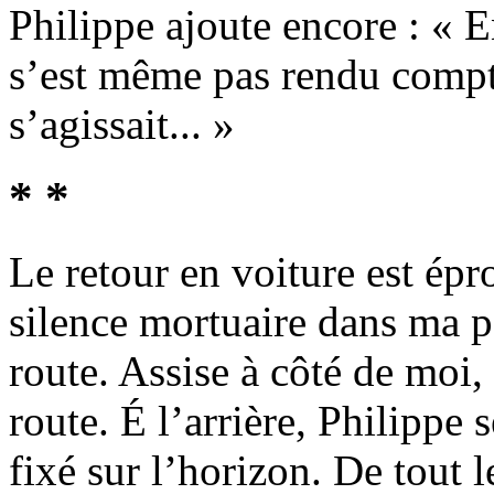
Philippe ajoute encore : « En
s’est même pas rendu compte
s’agissait... »
* *
Le retour en voiture est épr
silence mortuaire dans ma pe
route. Assise à côté de moi,
route. É l’arrière, Philippe s
fixé sur l’horizon. De tout l