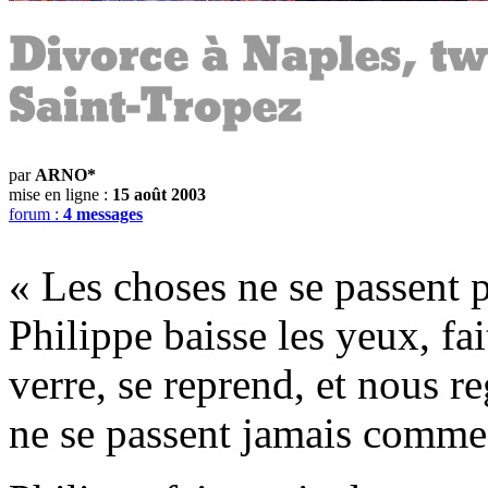
par
ARNO*
mise en ligne :
15 août 2003
forum :
4 messages
« Les choses ne se passent 
Philippe baisse les yeux, fa
verre, se reprend, et nous r
ne se passent jamais comme 