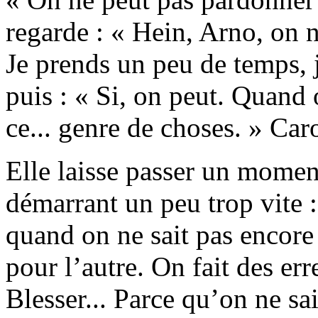
regarde : « Hein, Arno, on 
Je prends un peu de temps, 
puis : « Si, on peut. Quand 
ce... genre de choses. » Car
Elle laisse passer un moment
démarrant un peu trop vite 
quand on ne sait pas encore 
pour l’autre. On fait des erre
Blesser... Parce qu’on ne sai