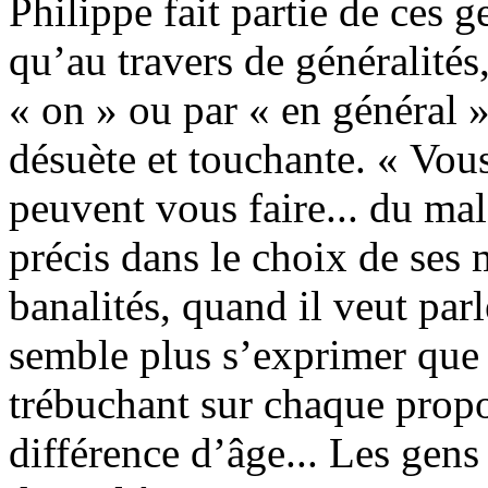
Philippe fait partie de ces 
qu’au travers de généralité
« on » ou par « en général 
désuète et touchante. « Vous
peuvent vous faire... du mal.
précis dans le choix de ses 
banalités, quand il veut parl
semble plus s’exprimer que 
trébuchant sur chaque propos
différence d’âge... Les gens