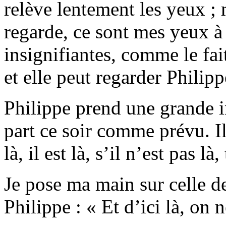
relève lentement les yeux ; 
regarde, ce sont mes yeux à 
insignifiantes, comme le fait
et elle peut regarder Philip
Philippe prend une grande in
part ce soir comme prévu. Il 
là, il est là, s’il n’est pas là,
Je pose ma main sur celle de
Philippe : « Et d’ici là, on n