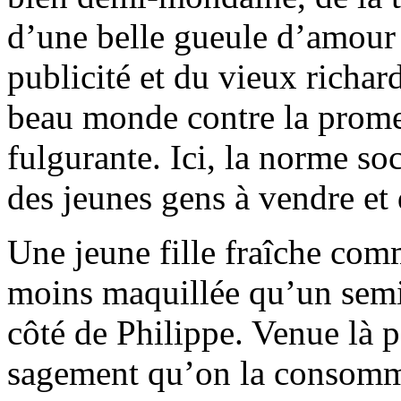
d’une belle gueule d’amour 
publicité et du vieux richard
beau monde contre la prome
fulgurante. Ici, la norme soc
des jeunes gens à vendre et 
Une jeune fille fraîche com
moins maquillée qu’un semi-
côté de Philippe. Venue là p
sagement qu’on la consomme.