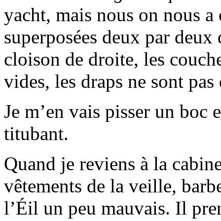
yacht, mais nous on nous a 
superposées deux par deux d
cloison de droite, les couch
vides, les draps ne sont pas 
Je m’en vais pisser un boc e
titubant.
Quand je reviens à la cabine,
vêtements de la veille, barb
l’Éil un peu mauvais. Il pren