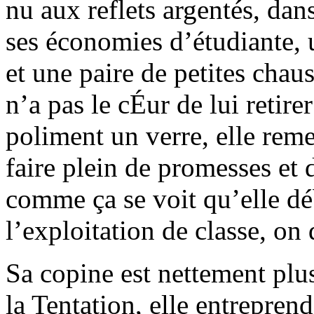
nu aux reflets argentés, dans
ses économies d’étudiante, 
et une paire de petites chau
n’a pas le cÉur de lui retirer 
poliment un verre, elle rem
faire plein de promesses et 
comme ça se voit qu’elle d
l’exploitation de classe, on 
Sa copine est nettement plus
la Tentation, elle entreprend