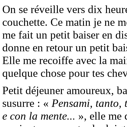
On se réveille vers dix heur
couchette. Ce matin je ne m
me fait un petit baiser en dis
donne en retour un petit bai
Elle me recoiffe avec la main
quelque chose pour tes che
Petit déjeuner amoureux, ba
susurre : «
Pensami, tanto, 
e con la mente...
», elle me 