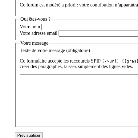
Ce forum est modéré a priori : votre contribution n’apparaîtra
Qui êtes-vous ?
Votre nom
Votre adresse email
Votre message
Texte de votre message (obligatoire)
Ce formulaire accepte les raccourcis SPIP
[->url] {{gras
créer des paragraphes, laissez simplement des lignes vides.