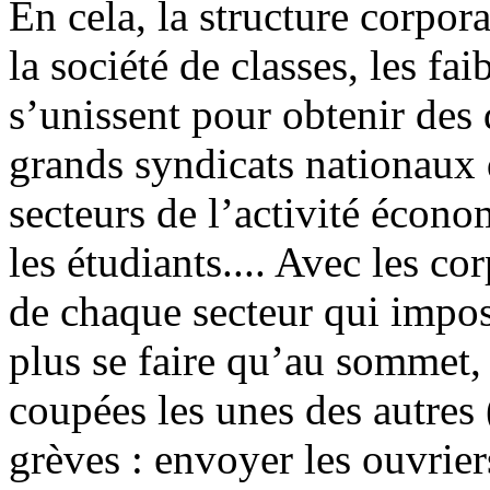
En cela, la structure corpor
la société de classes, les fai
s’unissent pour obtenir des d
grands syndicats nationaux q
secteurs de l’activité écono
les étudiants.... Avec les cor
de chaque secteur qui impose
plus se faire qu’au sommet, 
coupées les unes des autres 
grèves : envoyer les ouvrier