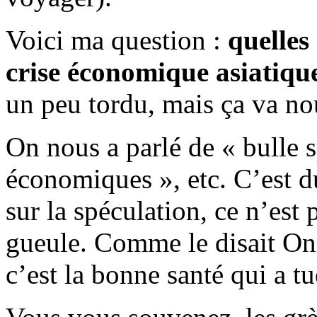
Voici ma question :
quelles 
crise économique asiatiqu
un peu tordu, mais ça va no
On nous a parlé de « bulle 
économiques », etc. C’est d
sur la spéculation, ce n’est 
gueule. Comme le disait On
c’est la bonne santé qui a t