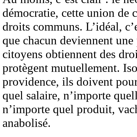
démocratie, cette union de 
droits communs. L’idéal, c’es
que chacun deviennent une p
citoyens obtiennent des droit
protègent mutuellement. Iso
providence, ils doivent pou
quel salaire, n’importe que
n’importe quel produit, vac
anabolisé.