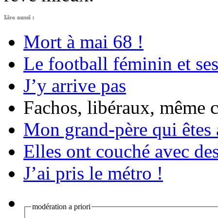
Mort à mai 68 !
Le football féminin et ses
J’y arrive pas
Fachos, libéraux, même 
Mon grand-père qui êtes 
Elles ont couché avec des 
J’ai pris le métro !
modération a priori