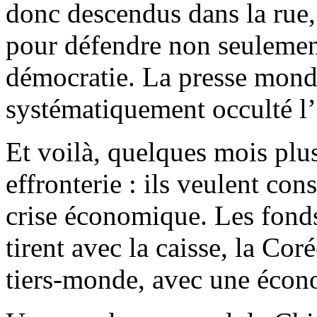
donc descendus dans la rue,
pour défendre non seulement 
démocratie. La presse mondi
systématiquement occulté l
Et voilà, quelques mois plus
effronterie : ils veulent con
crise économique. Les fonds
tirent avec la caisse, la Co
tiers-monde, avec une écono