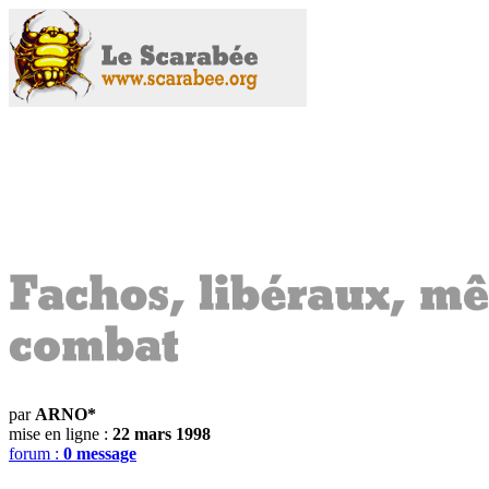
par
ARNO*
mise en ligne :
22 mars 1998
forum :
0 message