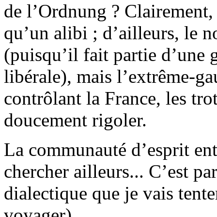
de l’Ordnung ? Clairement, 
qu’un alibi ; d’ailleurs, le
(puisqu’il fait partie d’une
libérale), mais l’extrême-g
contrôlant la France, les trot
doucement rigoler.
La communauté d’esprit ent
chercher ailleurs... C’est pa
dialectique que je vais tent
voyager).