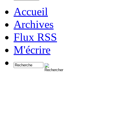
Accueil
Archives
Flux RSS
M'écrire