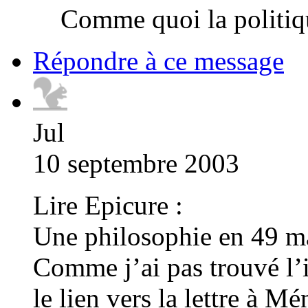
Comme quoi la politiq
Répondre à ce message
Jul
10 septembre 2003
Lire Epicure :
Une philosophie en 49 m
Comme j’ai pas trouvé l’i
le lien vers la lettre à M