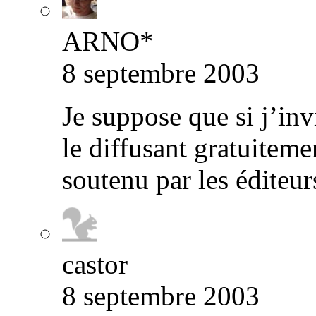
ARNO*
8 septembre 2003
Je suppose que si j’inv
le diffusant gratuitemen
soutenu par les éditeur
castor
8 septembre 2003