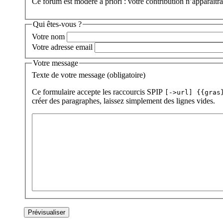
Ce forum est modéré a priori : votre contribution n’apparaîtra
Qui êtes-vous ?
Votre nom
Votre adresse email
Votre message
Texte de votre message (obligatoire)
Ce formulaire accepte les raccourcis SPIP
[->url] {{gras
créer des paragraphes, laissez simplement des lignes vides.