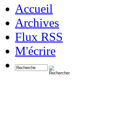
Accueil
Archives
Flux RSS
M'écrire