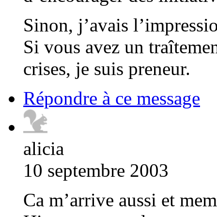
Sinon, j’avais l’impression
Si vous avez un traîtement
crises, je suis preneur.
Répondre à ce message
alicia
10 septembre 2003
Ca m’arrive aussi et mem