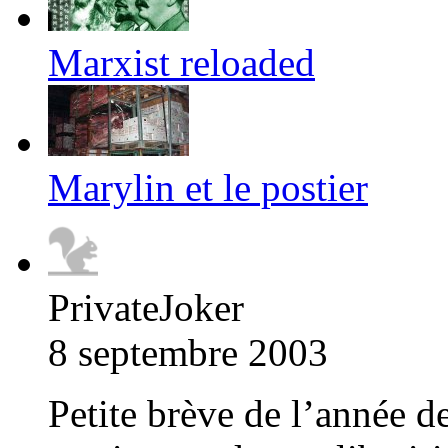
Marxist reloaded
Marylin et le postier
PrivateJoker
8 septembre 2003
Petite brève de l’année d