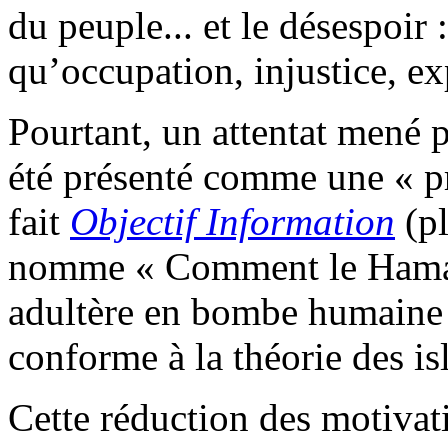
du peuple... et le désespoir :
qu’occupation, injustice, exp
Pourtant, un attentat mené 
été présenté comme une « p
fait
Objectif Information
(pl
nomme « Comment le Hamas
adultère en bombe humaine 
conforme à la théorie des is
Cette réduction des motivat