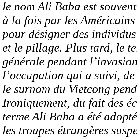
le nom Ali Baba est souvent
à la fois par les Américains 
pour désigner des individus
et le pillage. Plus tard, le 
générale pendant l’invasion
l’occupation qui a suivi, d
le surnom du Vietcong pend
Ironiquement, du fait des éc
terme Ali Baba a été adopté
les troupes étrangères suspe