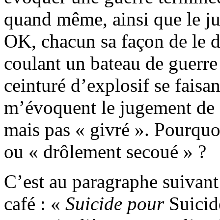
quand même, ainsi que le ju
OK, chacun sa façon de le di
coulant un bateau de guerre 
ceinturé d’explosif se faisan
m’évoquent le jugement de «
mais pas « givré ». Pourquoi
ou « drôlement secoué » ?
C’est au paragraphe suivant
café : «
Suicide pour
Suicid