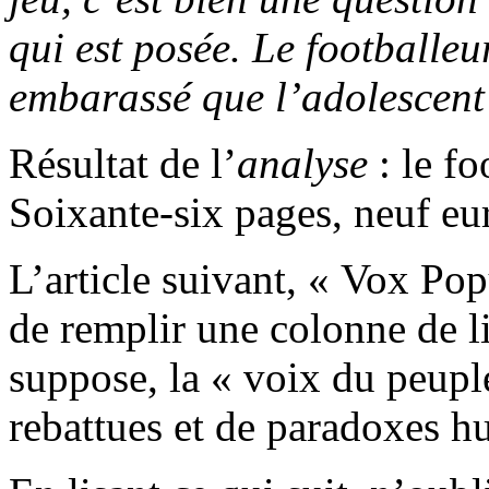
qui est posée. Le footballeu
embarassé que l’adolescent 
Résultat de l’
analyse
: le fo
Soixante-six pages, neuf eur
L’article suivant, « Vox Po
de remplir une colonne de 
suppose, la « voix du peuple
rebattues et de paradoxes h