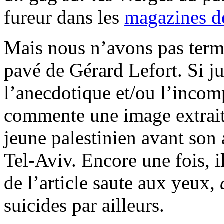
fureur dans les
magazines de
Mais nous n’avons pas termin
pavé de Gérard Lefort. Si ju
l’anecdotique et/ou l’incomp
commente une image extraite
jeune palestinien avant son 
Tel-Aviv. Encore une fois, i
de l’article saute aux yeux,
suicides par ailleurs.