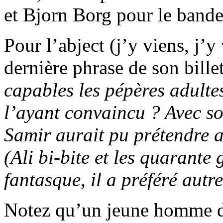
et Bjorn Borg pour le bande
Pour l’abject (j’y viens, j’y
dernière phrase de son bille
capables les pépères adulte
l’ayant convaincu ? Avec s
Samir aurait pu prétendre 
(Ali bi-bite et les quarante
fantasque, il a préféré autre
Notez qu’un jeune homme de