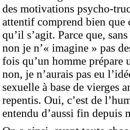
des motivations psycho-truc
attentif comprend bien que c
qu’il s’agit. Parce que, sa
non je n’« imagine » pas de
fois qu’un homme prépare u
non, je n’aurais pas eu l’idé
sexuelle à base de vierges a
repentis. Oui, c’est de l’hum
entendu d’aussi fin depuis m