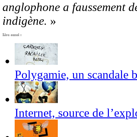
anglophone a faussement d
indigène.
»
Polygamie, un scandale b
Internet, source de l’explo