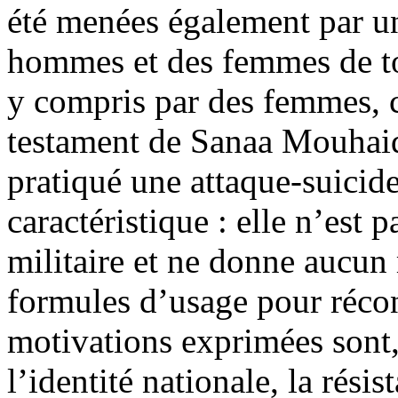
été menées également par un
hommes et des femmes de tou
y compris par des femmes, c
testament de Sanaa Mouhaid
pratiqué une attaque-suicide
caractéristique : elle n’est 
militaire et ne donne aucun
formules d’usage pour réconf
motivations exprimées sont, 
l’identité nationale, la résis