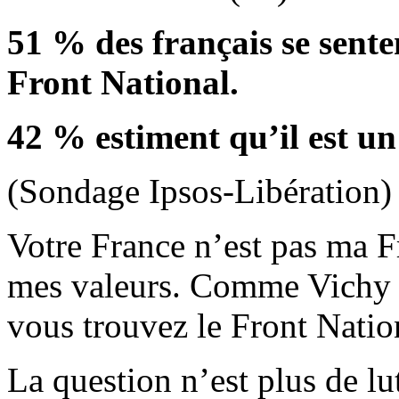
51 % des français se sente
Front National.
42 % estiment qu’il est un 
(Sondage Ipsos-Libération)
Votre France n’est pas ma F
mes valeurs. Comme Vichy 
vous trouvez le Front Nation
La question n’est plus de lut