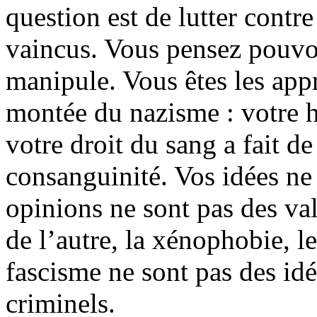
question est de lutter contr
vaincus. Vous pensez pouvoir
manipule. Vous êtes les appr
montée du nazisme : votre hi
votre droit du sang a fait de
consanguinité. Vos idées ne
opinions ne sont pas des valeu
de l’autre, la xénophobie, le
fascisme ne sont pas des idé
criminels.