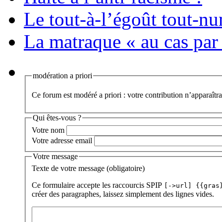
Le tout-à-l’égoût tout-n
La matraque « au cas par
modération a priori
Ce forum est modéré a priori : votre contribution n’apparaîtra
Qui êtes-vous ?
Votre nom
Votre adresse email
Votre message
Texte de votre message (obligatoire)
Ce formulaire accepte les raccourcis SPIP
[->url] {{gras
créer des paragraphes, laissez simplement des lignes vides.