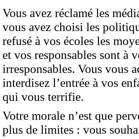
Vous avez réclamé les médi
vous avez choisi les politiq
refusé à vos écoles les moye
et vos responsables sont à v
irresponsables. Vous vous a
interdisez l’entrée à vos en
qui vous terrifie.
Votre morale n’est que perv
plus de limites : vous souha