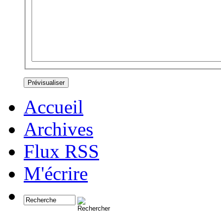
Accueil
Archives
Flux RSS
M'écrire