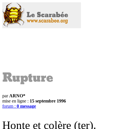
par
ARNO*
mise en ligne :
15 septembre 1996
forum :
0 message
Honte et colère (ter).