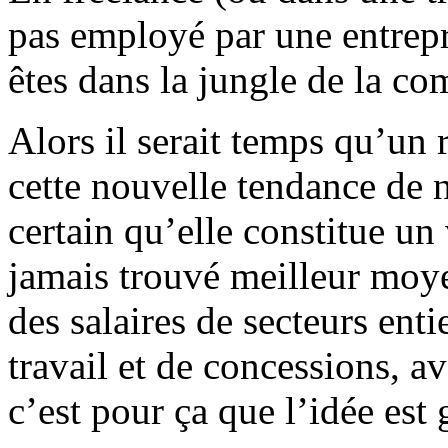
pas employé par une entrepri
êtes dans la jungle de la c
Alors il serait temps qu’un 
cette nouvelle tendance de no
certain qu’elle constitue un
jamais trouvé meilleur moyen
des salaires de secteurs enti
travail et de concessions, a
c’est pour ça que l’idée est 