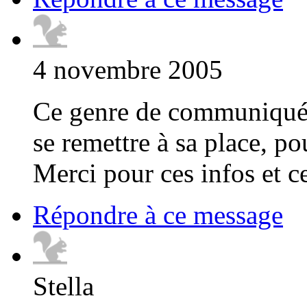
4 novembre 2005
Ce genre de communiqué d
se remettre à sa place, po
Merci pour ces infos et ce
Répondre à ce message
Stella