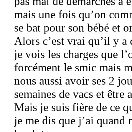
pas mal de démarches à ef
mais une fois qu’on comm
se bat pour son bébé et o
Alors c’est vrai qu’il y a
je vois les charges que l
forcément le smic mais m
nous aussi avoir ses 2 jo
semaines de vacs et être 
Mais je suis fière de ce qu
je me dis que j’ai quand