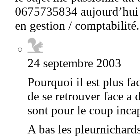
0675735834 aujourd’hui j
en gestion / comptabilité.
24 septembre 2003
Pourquoi il est plus f
de se retrouver face a 
sont pour le coup inca
A bas les pleurnichards