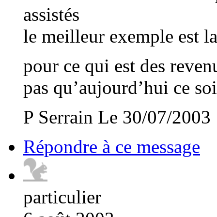
assistés
le meilleur exemple est 
pour ce qui est des reven
pas qu’aujourd’hui ce soi
P Serrain Le 30/07/2003
Répondre à ce message
particulier