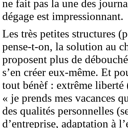
ne fait pas la une des journ
dégage est impressionnant.
Les très petites structures (
pense-t-on, la solution au c
proposent plus de débouchés
s’en créer eux-même. Et pour
tout bénèf : extrême liberté
« je prends mes vacances qua
des qualités personnelles (se
d’entreprise, adaptation à l