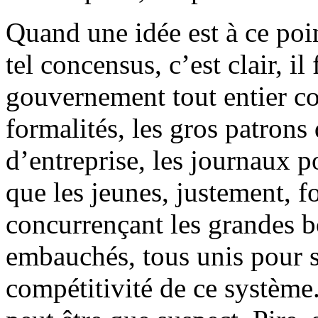
Quand une idée est à ce poin
tel concensus, c’est clair, il
gouvernement tout entier co
formalités, les gros patrons 
d’entreprise, les journaux p
que les jeunes, justement, f
concurrençant les grandes bo
embauchés, tous unis pour s
compétitivité de ce système.