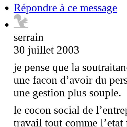
Répondre à ce message
serrain
30 juillet 2003
je pense que la soutraitan
une facon d’avoir du per
une gestion plus souple.
le cocon social de l’entr
travail tout comme l’etat