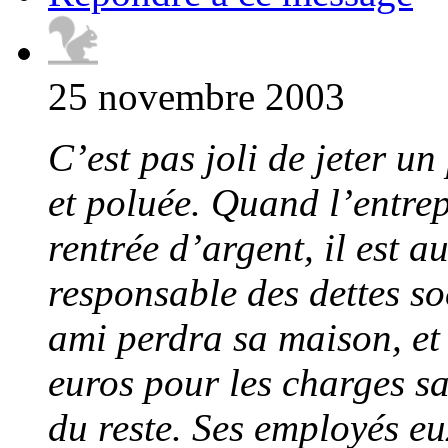
25 novembre 2003
C’est pas joli de jeter 
et poluée. Quand l’entrep
rentrée d’argent, il est au 
responsable des dettes so
ami perdra sa maison, et 
euros pour les charges sa
du reste. Ses employés e