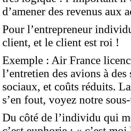
d’amener des revenus aux ac
Pour l’entrepreneur individu
client, et le client est roi !
Exemple : Air France licenci
l’entretien des avions à des 
sociaux, et coûts réduits. L
s’en fout, voyez notre sous-t
Du côté de l’individu qui m
c’est euphorie : « c’est moi 