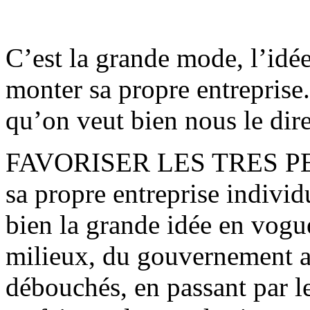
C’est la grande mode, l’idée
monter sa propre entreprise.
qu’on veut bien nous le dire
FAVORISER LES TRES PE
sa propre entreprise individ
bien la grande idée en vogu
milieux, du gouvernement a
débouchés, en passant par le