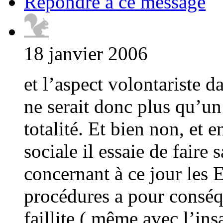
Répondre à ce message
18 janvier 2006
et l’aspect volontariste
ne serait donc plus qu’u
totalité. Et bien non, et 
sociale il essaie de faire 
concernant à ce jour les E
procédures a pour conséq
faillite ( même avec l’insa