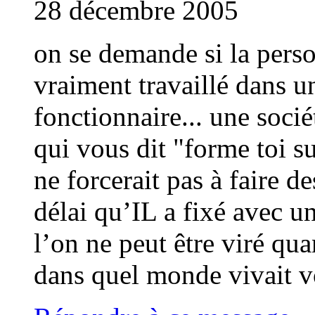
28 décembre 2005
on se demande si la person
vraiment travaillé dans 
fonctionnaire... une socié
qui vous dit "forme toi su
ne forcerait pas à faire d
délai qu’IL a fixé avec un
l’on ne peut être viré qua
dans quel monde vivait v