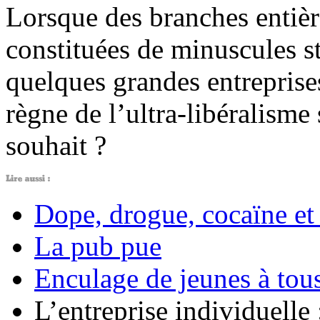
Lorsque des branches entièr
constituées de minuscules st
quelques grandes entreprise
règne de l’ultra-libéralisme 
souhait ?
Dope, drogue, cocaïne e
La pub pue
Enculage de jeunes à tous
L’entreprise individuelle