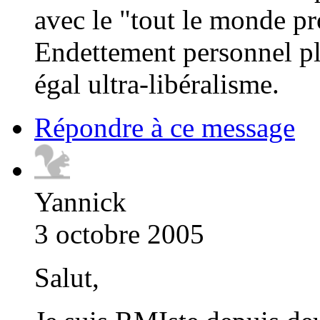
avec le "tout le monde pr
Endettement personnel pl
égal ultra-libéralisme.
Répondre à ce message
Yannick
3 octobre 2005
Salut,