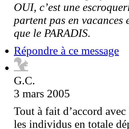
OUI, c’est une escroqueri
partent pas en vacances e
que le PARADIS.
Répondre à ce message
G.C.
3 mars 2005
Tout à fait d’accord avec l
les individus en totale 