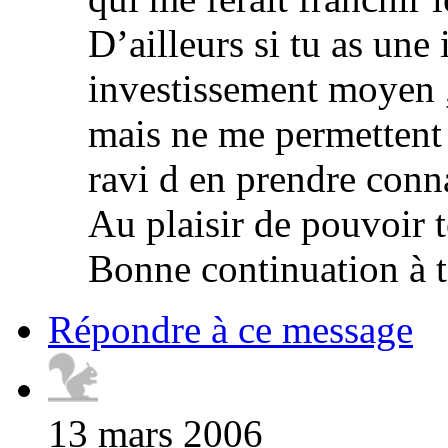
D’ailleurs si tu as une
investissement moyen 
mais ne me permettent p
ravi d en prendre conn
Au plaisir de pouvoir te
Bonne continuation à t
Répondre à ce message
13 mars 2006