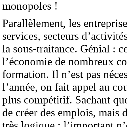
monopoles !
Parallèlement, les entrepri
services, secteurs d’activités
la sous-traitance. Génial : c
l’économie de nombreux conf
formation. Il n’est pas néce
l’année, on fait appel au co
plus compétitif. Sachant que
de créer des emplois, mais d
très logique : l’important n’