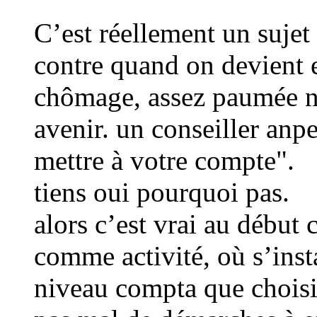
C’est réellement un sujet 
contre quand on devient e
chômage, assez paumée n
avenir. un conseiller anp
mettre à votre compte".
tiens oui pourquoi pas.
alors c’est vrai au début c
comme activité, où s’insta
niveau compta que choisir