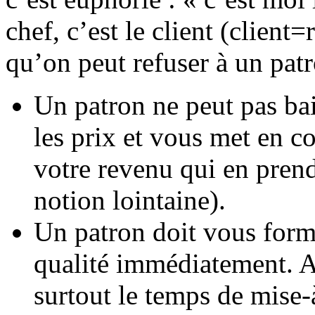
chef, c’est le client (client=
qu’on peut refuser à un patro
Un patron ne peut pas bai
les prix et vous met en c
votre revenu qui en prend
notion lointaine).
Un patron doit vous forme
qualité immédiatement. A 
surtout le temps de mise-à