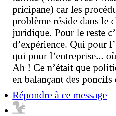
pricipane) car les procé
problème réside dans le c
juridique. Pour le reste c’
d’expérience. Qui pour l’a
qui pour l’entreprise... où
Ah ! Ce n’était que polit
en balançant des poncifs 
Répondre à ce message