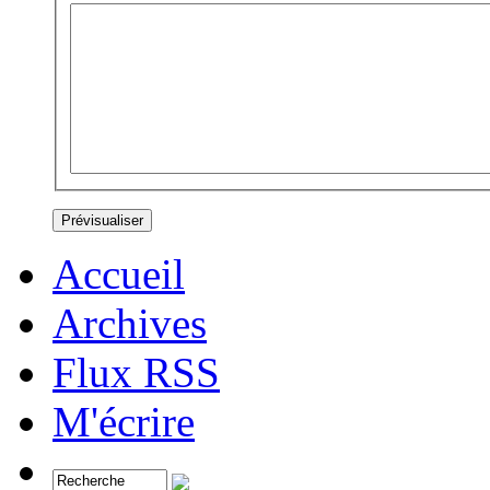
Accueil
Archives
Flux RSS
M'écrire