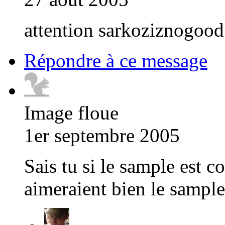
attention sarkoziznogood 
Répondre à ce message
Image floue
1er septembre 2005
Sais tu si le sample est c
aimeraient bien le sample