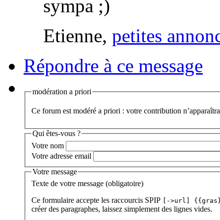
sympa ;)
Etienne,
petites annon
Répondre à ce message
modération a priori
Ce forum est modéré a priori : votre contribution n’apparaîtra
Qui êtes-vous ?
Votre nom
Votre adresse email
Votre message
Texte de votre message (obligatoire)
Ce formulaire accepte les raccourcis SPIP
[->url] {{gras
créer des paragraphes, laissez simplement des lignes vides.