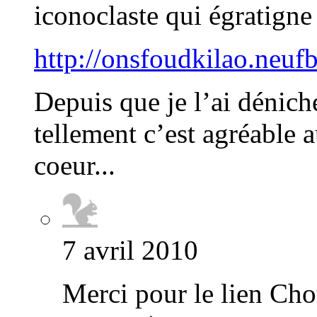
iconoclaste qui égratigne
http://onsfoudkilao.neuf
Depuis que je l’ai dénich
tellement c’est agréable a
coeur...
7 avril 2010
Merci pour le lien Cho