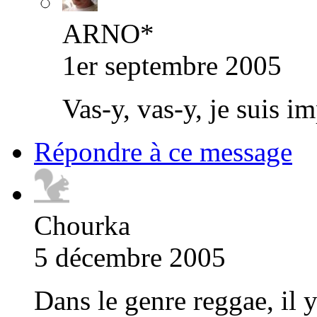
ARNO*
1er septembre 2005
Vas-y, vas-y, je suis im
Répondre à ce message
Chourka
5 décembre 2005
Dans le genre reggae, il y